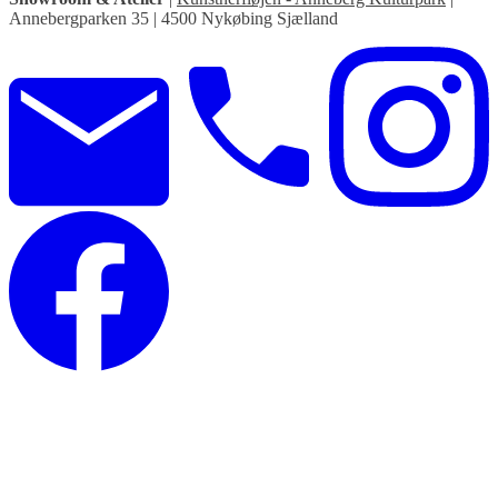
Annebergparken 35 | 4500 Nykøbing Sjælland