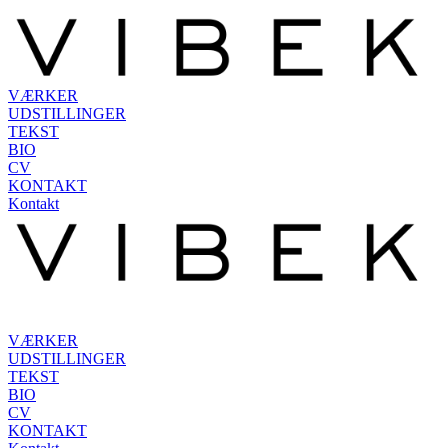
VÆRKER
UDSTILLINGER
TEKST
BIO
CV
KONTAKT
Kontakt
VÆRKER
UDSTILLINGER
TEKST
BIO
CV
KONTAKT