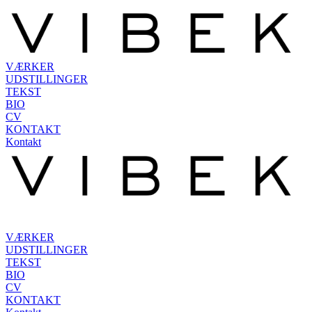
VÆRKER
UDSTILLINGER
TEKST
BIO
CV
KONTAKT
Kontakt
VÆRKER
UDSTILLINGER
TEKST
BIO
CV
KONTAKT