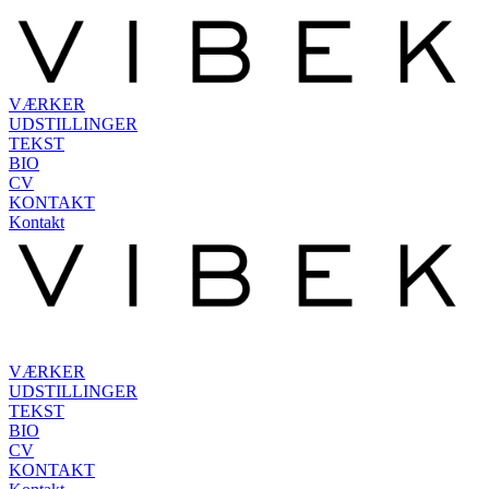
VÆRKER
UDSTILLINGER
TEKST
BIO
CV
KONTAKT
Kontakt
VÆRKER
UDSTILLINGER
TEKST
BIO
CV
KONTAKT