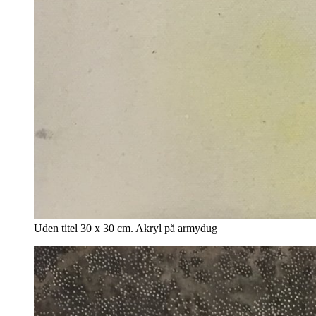
Uden titel 30 x 30 cm. Akryl på armydug