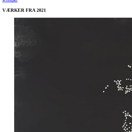
Kontakt
VÆRKER FRA 2021