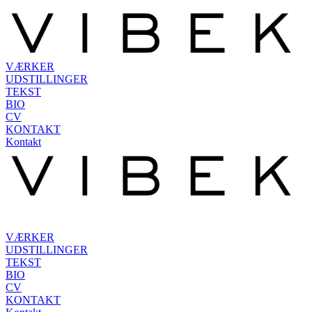
VÆRKER
UDSTILLINGER
TEKST
BIO
CV
KONTAKT
Kontakt
VÆRKER
UDSTILLINGER
TEKST
BIO
CV
KONTAKT