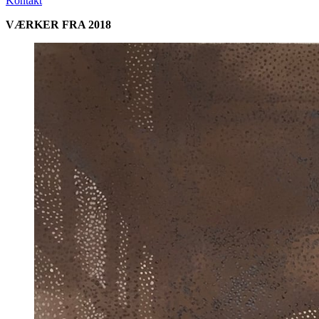
Kontakt
VÆRKER FRA 2018