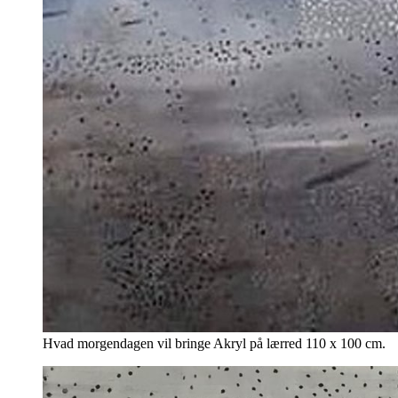
Hvad morgendagen vil bringe Akryl på lærred 110 x 100 cm.