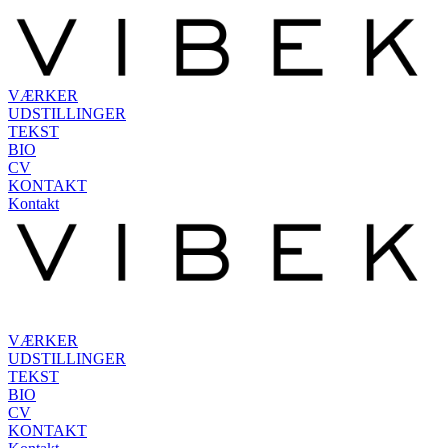
VÆRKER
UDSTILLINGER
TEKST
BIO
CV
KONTAKT
Kontakt
VÆRKER
UDSTILLINGER
TEKST
BIO
CV
KONTAKT